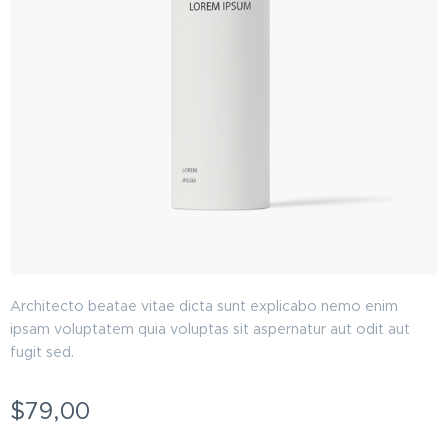
Architecto beatae vitae dicta sunt explicabo nemo enim
ipsam voluptatem quia voluptas sit aspernatur aut odit aut
fugit sed.
$
79,00