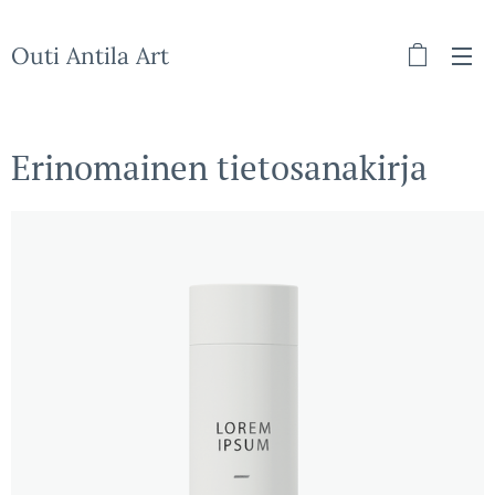
Outi Antila Art
Erinomainen tietosanakirja